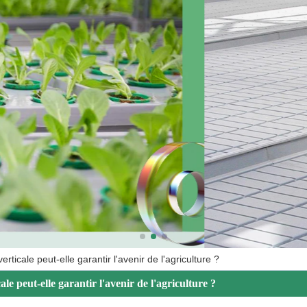
verticale peut-elle garantir l'avenir de l'agriculture ?
ale peut-elle garantir l'avenir de l'agriculture ?