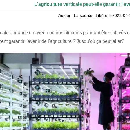
L'agriculture verticale peut-elle garantir l'av
Auteur :
La source :
Libérer :
2023-04-
ticale annonce un avenir où nos aliments pourront être cultivés 
ent garantir l'avenir de l'agriculture ? Jusqu'où ça peut aller?