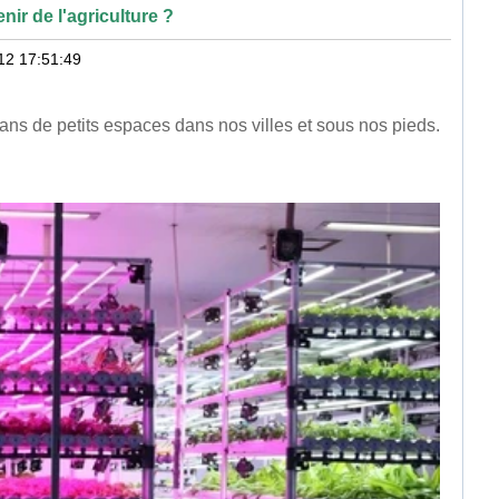
enir de l'agriculture ?
12 17:51:49
dans de petits espaces dans nos villes et sous nos pieds.