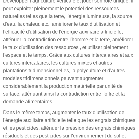
Développer l'agriculture verticale et jouer son rôle unique. Il
peut exploiter pleinement le potentiel des ressources
naturelles telles que la terre, l'énergie lumineuse, la source
d'eau, la chaleur, etc., améliorer le taux d'utilisation et
l'efficacité d'utilisation de l'énergie auxiliaire artificielle,
atténuer la contradiction entre l'homme et la terre, améliorer
le taux d'utilisation des ressources , et utiliser pleinement
l'espace et le temps. Grâce aux cultures intercalaires et aux
cultures intercalaires, les cultures mixtes et autres
plantations tridimensionnelles, la polyculture et d'autres
modèles tridimensionnels peuvent augmenter
considérablement la production matérielle par unité de
surface, atténuant ainsi la contradiction entre l'offre et la
demande alimentaires.
Dans le même temps, augmenter le taux d'utilisation de
l'énergie auxiliaire artificielle telle que les engrais chimiques
et les pesticides, atténuer la pression des engrais chimiques
résiduels et des pesticides sur l'environnement du sol et