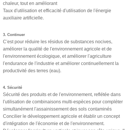
chaleur, tout en améliorant
Taux d'utilisation et efficacité d'utilisation de l'énergie
auxiliaire artificielle.
3. Continuer
C'est pour réduire les résidus de substances nocives,
améliorer la qualité de l'environnement agricole et de
l'environnement écologique, et améliorer l'agriculture
l'endurance de l'industrie et améliorer continuellement la
productivité des terres (eau).
4. Sécurité
Sécurité des produits et de l'environnement, reflétée dans
l'utilisation de combinaisons multi-espèces pour compléter
simultanément l'assainissement des sols contaminés
Concilier le développement agricole et établir un concept
d'intégration de l'économie et de l'environnement.