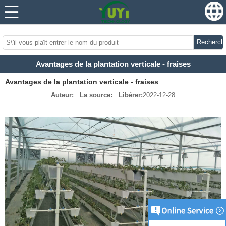
...
...
Recherch
Avantages de la plantation verticale - fraises
Avantages de la plantation verticale - fraises
Auteur:
La source:
Libérer:
2022-12-28