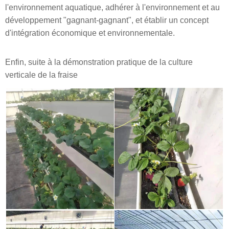
l'environnement aquatique, adhérer à l'environnement et au
développement "gagnant-gagnant", et établir un concept
d'intégration économique et environnementale.
Enfin, suite à la démonstration pratique de la culture
verticale de la fraise