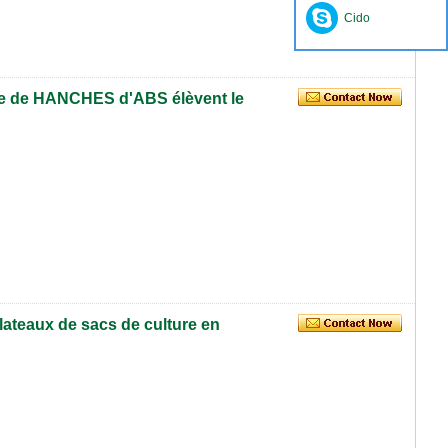
Cido
ue de HANCHES d'ABS élèvent le
ateaux de sacs de culture en