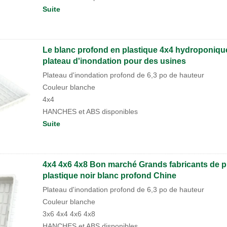
Suite
Le blanc profond en plastique 4x4 hydroponiq
plateau d'inondation pour des usines
Plateau d'inondation profond de 6,3 po de hauteur
Couleur blanche
4x4
HANCHES et ABS disponibles
Suite
4x4 4x6 4x8 Bon marché Grands fabricants de pl
plastique noir blanc profond Chine
Plateau d'inondation profond de 6,3 po de hauteur
Couleur blanche
3x6 4x4 4x6 4x8
HANCHES et ABS disponibles