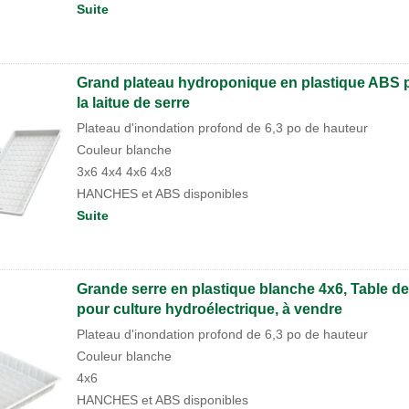
Suite
Grand plateau hydroponique en plastique ABS p
la laitue de serre
Plateau d'inondation profond de 6,3 po de hauteur
Couleur blanche
3x6 4x4 4x6 4x8
HANCHES et ABS disponibles
Suite
Grande serre en plastique blanche 4x6, Table de
pour culture hydroélectrique, à vendre
Plateau d'inondation profond de 6,3 po de hauteur
Couleur blanche
4x6
HANCHES et ABS disponibles