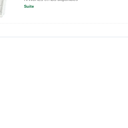
Suite