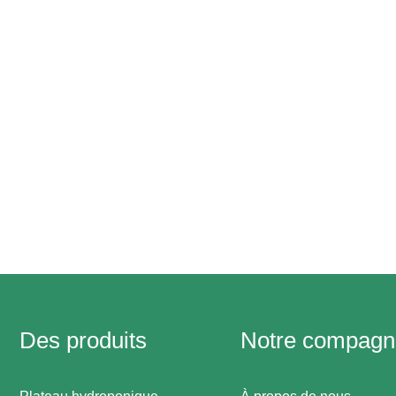
Des produits
Notre compagn