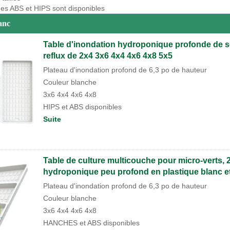
ues ABS et HIPS sont disponibles
anc
Table d'inondation hydroponique profonde de se
reflux de 2x4 3x6 4x4 4x6 4x8 5x5
Plateau d'inondation profond de 6,3 po de hauteur
Couleur blanche
3x6 4x4 4x6 4x8
HIPS et ABS disponibles
Suite
Table de culture multicouche pour micro-verts, 2x
hydroponique peu profond en plastique blanc et
Plateau d'inondation profond de 6,3 po de hauteur
Couleur blanche
3x6 4x4 4x6 4x8
HANCHES et ABS disponibles