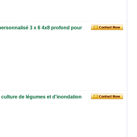
ersonnalisé 3 x 6 4x8 profond pour
 culture de légumes et d'inondation