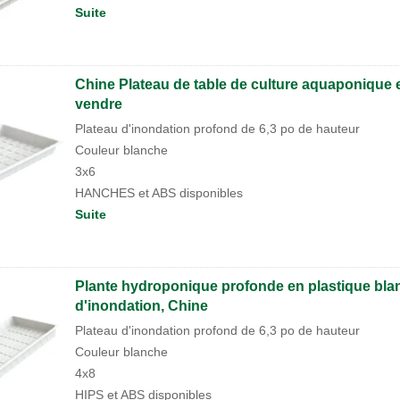
Suite
Chine Plateau de table de culture aquaponique 
vendre
Plateau d'inondation profond de 6,3 po de hauteur
Couleur blanche
3x6
HANCHES et ABS disponibles
Suite
Plante hydroponique profonde en plastique blan
d'inondation, Chine
Plateau d'inondation profond de 6,3 po de hauteur
Couleur blanche
4x8
HIPS et ABS disponibles