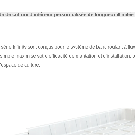
e de culture d'intérieur personnalisée de longueur illimité
série Infinity sont conçus pour le système de banc roulant à flux 
simple maximise votre efficacité de plantation et d'installation,
'espace de culture.