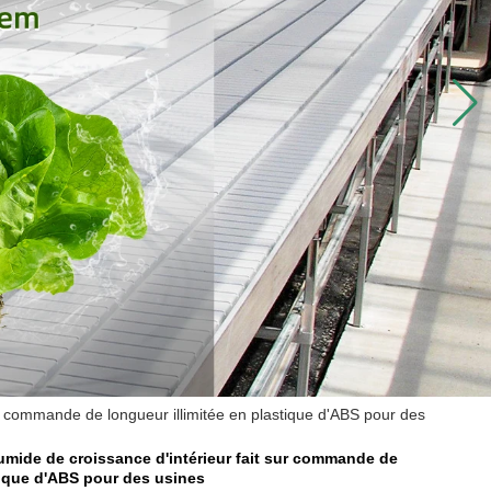
sur commande de longueur illimitée en plastique d'ABS pour des
humide de croissance d'intérieur fait sur commande de
tique d'ABS pour des usines