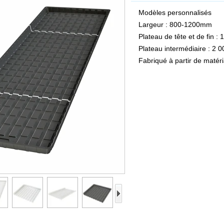
Modèles personnalisés
Largeur : 800-1200mm
Plateau de tête et de fin 
Plateau intermédiaire : 2
Fabriqué à partir de matér