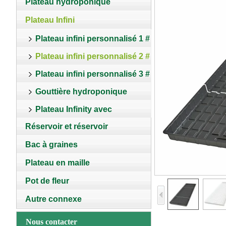
Plateau hydroponique
Plateau Infini
Plateau infini personnalisé 1 #
Plateau infini personnalisé 2 #
Plateau infini personnalisé 3 #
Gouttière hydroponique
Plateau Infinity avec
Réservoir et réservoir
couvercle
Bac à graines
Plateau en maille
Pot de fleur
Autre connexe
Nous contacter