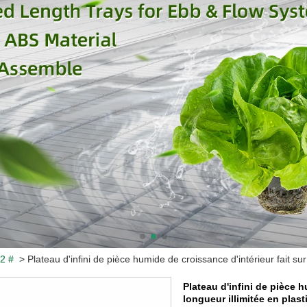
 2 #
>
Plateau d'infini de pièce humide de croissance d'intérieur fait 
Plateau d'infini de pièce 
longueur illimitée en plas