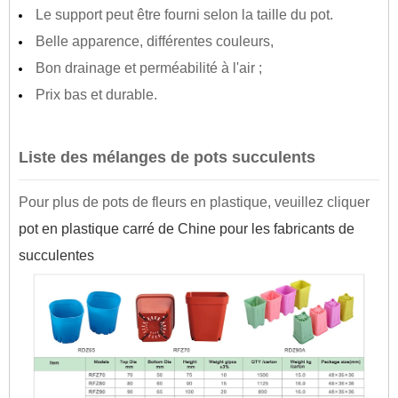
Le support peut être fourni selon la taille du pot.
Belle apparence, différentes couleurs,
Bon drainage et perméabilité à l'air ;
Prix ​​bas et durable.
Liste des mélanges de pots succulents
Pour plus de pots de fleurs en plastique, veuillez cliquer
pot en plastique carré de Chine pour les fabricants de
succulentes