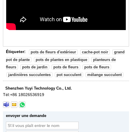
Étiqueter:
pots de fleurs d'extérieur
cache-pot noir
grand
pot de plante
pots de plantes en plastique
planteurs de
fleurs
pots de jardin
pots de fleurs
pots de fleurs
jardinières succulentes
pot succulent
mélange succulent
Shenzhen Yuyi Technology Co., Ltd.
Tél:
+86 18026536919
envoyer une demande