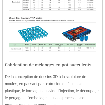
Fabrication de mélanges en pot succulents
De la conception de dessins 3D à la sculpture de
moules, en passant par l'extrusion de feuilles de
plastique, le formage sous vide, l'injection, le découpage,
le perçage et l'emballage, tous les processus sont
produits dans notre propre usine.