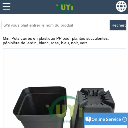
...
...
Recherc
Mini Pots carrés en plastique PP pour plantes succulentes,
pépinière de jardin, blanc, rose, bleu, noir, vert