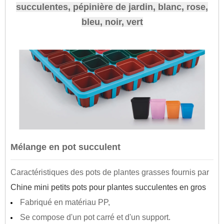
succulentes, pépinière de jardin, blanc, rose,
bleu, noir, vert
Mélange en pot succulent
Caractéristiques des pots de plantes grasses fournis par
Chine mini petits pots pour plantes succulentes en gros
Fabriqué en matériau PP,
Se compose d'un pot carré et d'un support.