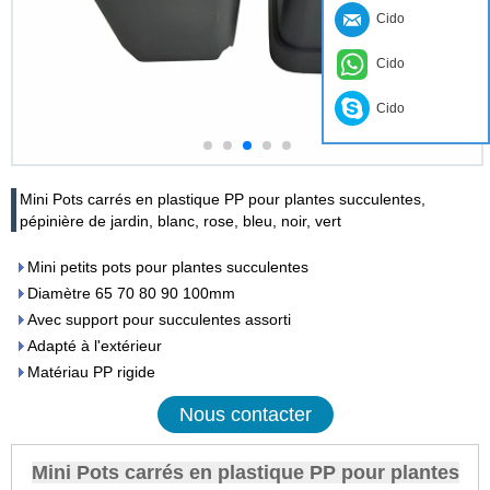
Cido
Cido
Cido
Mini Pots carrés en plastique PP pour plantes succulentes,
pépinière de jardin, blanc, rose, bleu, noir, vert
Mini petits pots pour plantes succulentes
Diamètre 65 70 80 90 100mm
Avec support pour succulentes assorti
Adapté à l'extérieur
Matériau PP rigide
Nous contacter
Mini Pots carrés en plastique PP pour plantes