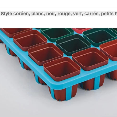
Style coréen, blanc, noir, rouge, vert, carrés, petit