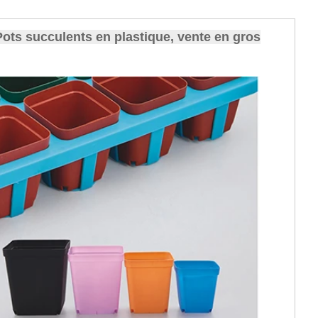
s Pots succulents en plastique, vente en gros