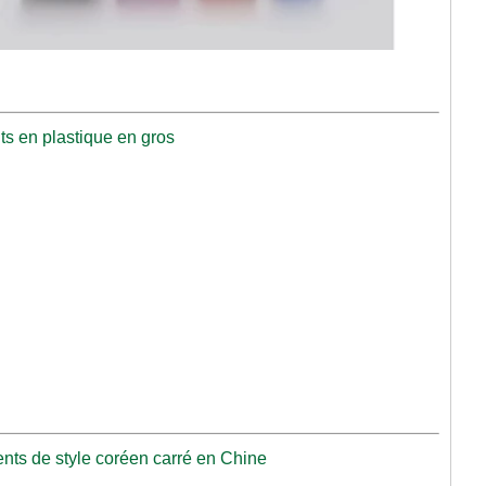
ts en plastique en gros
ents de style coréen carré en Chine