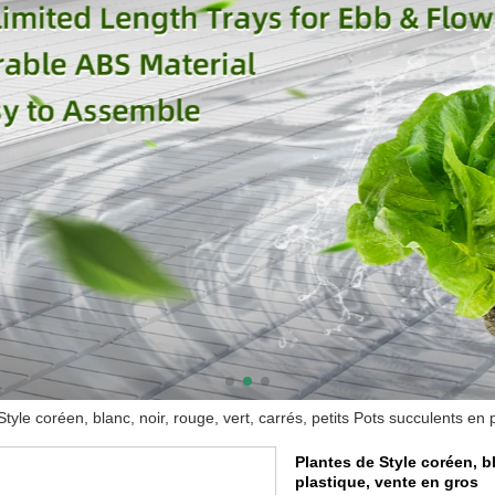
tyle coréen, blanc, noir, rouge, vert, carrés, petits Pots succulents en 
Plantes de Style coréen, bl
plastique, vente en gros