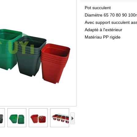
Pot succulent
Diamètre 65 70 80 90 10
Avec support succulent ass
Adapté à l'extérieur
Matériau PP rigide