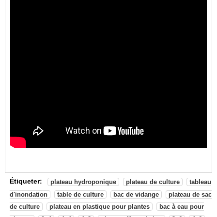
Étiqueter:
plateau hydroponique
plateau de culture
tableau
d'inondation
table de culture
bac de vidange
plateau de sac
de culture
plateau en plastique pour plantes
bac à eau pour