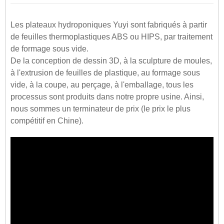
Les plateaux hydroponiques Yuyi sont fabriqués à partir
de feuilles thermoplastiques ABS ou HIPS, par traitement
de formage sous vide.
De la conception de dessin 3D, à la sculpture de moules,
à l'extrusion de feuilles de plastique, au formage sous
vide, à la coupe, au perçage, à l'emballage, tous les
processus sont produits dans notre propre usine. Ainsi,
nous sommes un terminateur de prix (le prix le plus
compétitif en Chine).