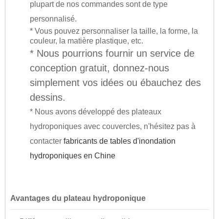
plupart de nos commandes sont de type
personnalisé.
* Vous pouvez personnaliser la taille, la forme, la
couleur, la matière plastique, etc.
* Nous pourrions fournir un service de
conception gratuit, donnez-nous
simplement vos idées ou ébauchez des
dessins.
* Nous avons développé des plateaux
hydroponiques avec couvercles, n'hésitez pas à
contacter
fabricants de tables d'inondation
hydroponiques en Chine
Avantages du plateau hydroponique