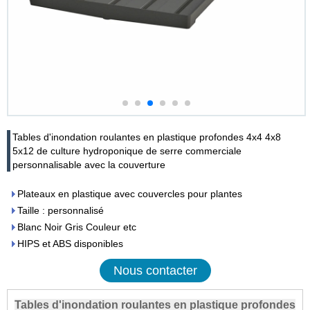
Tables d'inondation roulantes en plastique profondes 4x4 4x8
5x12 de culture hydroponique de serre commerciale
personnalisable avec la couverture
Plateaux en plastique avec couvercles pour plantes
Taille : personnalisé
Blanc Noir Gris Couleur etc
HIPS et ABS disponibles
Nous contacter
Tables d'inondation roulantes en plastique profondes