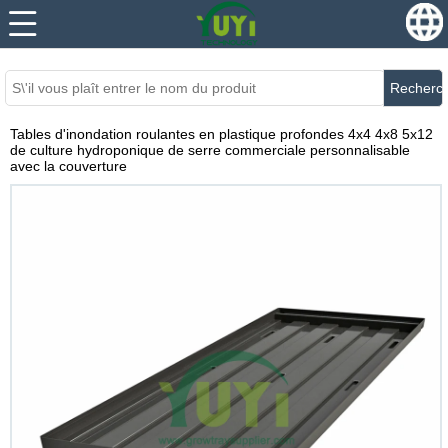
...
...
Recherc
Tables d'inondation roulantes en plastique profondes 4x4 4x8 5x12
de culture hydroponique de serre commerciale personnalisable
avec la couverture