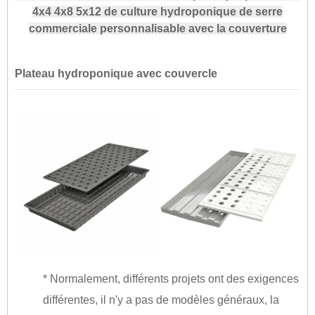
4x4 4x8 5x12 de culture hydroponique de serre
commerciale personnalisable avec la couverture
Plateau hydroponique avec couvercle
* Normalement, différents projets ont des exigences
différentes, il n'y a pas de modèles généraux, la