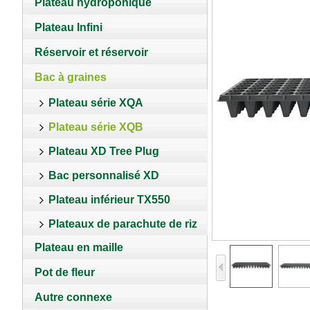
Plateau hydroponique
Plateau Infini
Réservoir et réservoir
Bac à graines
Plateau série XQA
Plateau série XQB
Plateau XD Tree Plug
Bac personnalisé XD
Plateau inférieur TX550
Plateaux de parachute de riz
Plateau en maille
Pot de fleur
Autre connexe