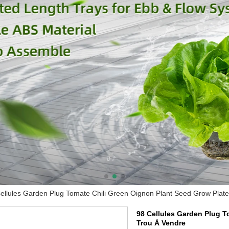
ellules Garden Plug Tomate Chili Green Oignon Plant Seed Grow Plat
98 Cellules Garden Plug T
Trou À Vendre