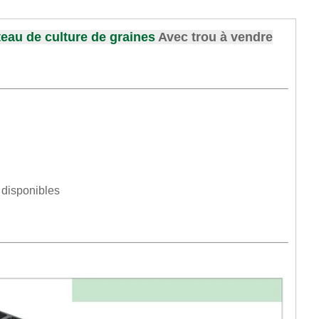
teau de culture de graines
Avec trou à vendre
 disponibles