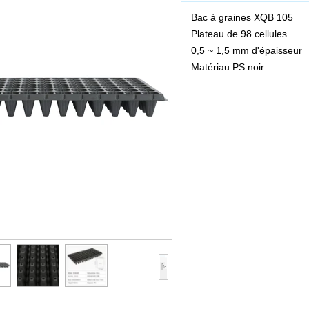
Bac à graines XQB 105
Plateau de 98 cellules
0,5 ~ 1,5 mm d'épaisseur
Matériau PS noir