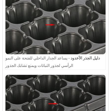
دليل الجذر الأخدود
- يساعد الجدار الداخلي للفتحة على النمو
الرأسي لجذور النباتات ويمنع تشابك الجذور