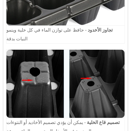
تجاوز الأخدود
- حافظ على توازن الماء في كل خلية وينمو
النبات بدقة
تصميم قاع الخلية
- يمكن أن يؤدي تصميم الأخاديد أو النتوءات