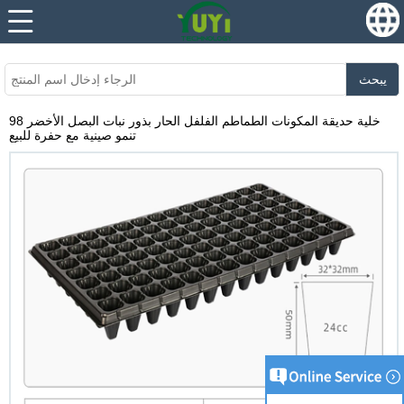
...
...
يبحث
98 خلية حديقة المكونات الطماطم الفلفل الحار بذور نبات البصل الأخضر
تنمو صينية مع حفرة للبيع