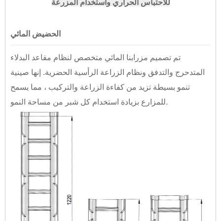
للاحتباس الحراري واستخدام المزرعة
الحضيض المائي
تم تصميم مزرابنا المائي متخصص لنظام مقاعد البدلاء
المتدحرج والتدفق ونظام الزراعة الرأسية الحضرية. إنها صينية
تنمو بسيطة تزيد من كفاءة الزراعة والتركيب ، مما يسمح
للمزارع بزيادة استخدام كل شبر من مساحة النمو.