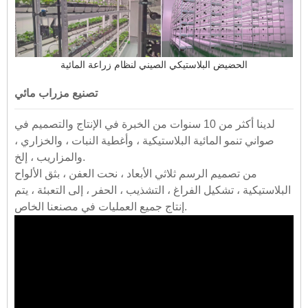
الحضيض البلاستيكي الصيني لنظام زراعة المائية
تصنيع مزراب مائي
لدينا أكثر من 10 سنوات من الخبرة في الإنتاج والتصميم في
صواني تنمو المائية البلاستيكية ، وأغطية النبات ، والخزاري ،
والمزاريب ، إلخ.
من تصميم الرسم ثلاثي الأبعاد ، نحت العفن ، بثق الألواح
البلاستيكية ، تشكيل الفراغ ، التشذيب ، الحفر ، إلى التعبئة ، يتم
إنتاج جميع العمليات في مصنعنا الخاص.