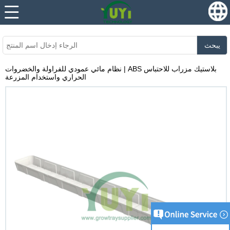
...
...
يبحث
نظام مائي عمودي للفراولة والخضروات | ABS بلاستيك مزراب للاحتباس
الحراري واستخدام المزرعة