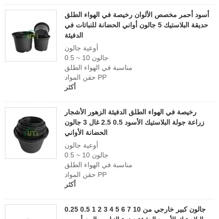
أسود أحمر مخصص الألوان رخيصة في الهواء الطلق
حديقة البلاستيك 5 جالون أواني الحضانة للنباتات في
الدفيئة
أوعية جالون
0.5 ~ 10 جالون
مناسبة في الهواء الطلق
حقن المواد PP
أكثر
رخيصة في الهواء الطلق الدفيئة الزهور الأشجار
زراعة جولة البلاستيك الأسود 0.5 2.5 غال 3 جالون
الحضانة الأواني
أوعية جالون
0.5 ~ 10 جالون
مناسبة في الهواء الطلق
حقن المواد PP
أكثر
0.25 0.5 1 2 3 4 5 6 7 10 جالون كبير خارجي من