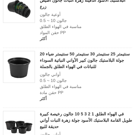
البلاستيك الأسود الدفيئة زهرة النبات جالون أصيص
زرع
أوعية جالون
0.5 ~ 10 جالون
مناسبة في الهواء الطلق
حقن المواد PP
أكثر
20 سنتيمتر 25 سنتيمتر 30 سنتيمتر 50 سنتيمتر ضياء
جولة البلاستيك جالون كبير الأواني النباتية السوداء
للنباتات في الهواء الطلق بالجملة
أواني جالون
0.5 ~ 10 جالون
مناسبة في الهواء الطلق
حقن مادة PP
أكثر
في الهواء الطلق 1 2 3 5 10 جالون رخيصة كبيرة
طويل القامة البلاستيك الأسود جولة زهرة النبات أواني
حديقة للبيع
أواني جالون