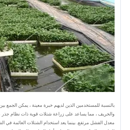
بالنسبة للمستخدمين الذين لديهم خبرة معينة ، يمكن الجمع بين 
والخريف ، مما يساعد على زراعة شتلات قوية ذات نظام جذر متط
معدل الفشل مرتفع. بينما يعد استخدام الشتلات العائمة في الشت