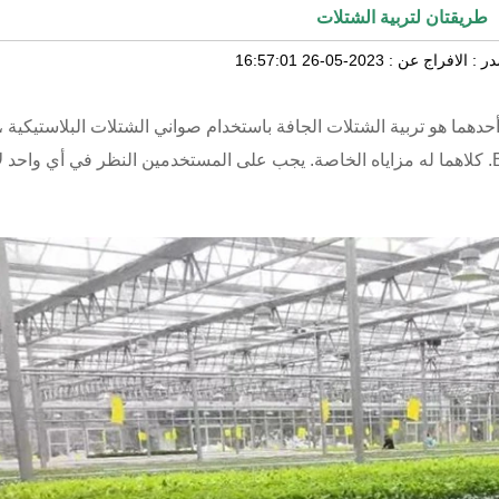
طريقتان لتربية الشتلات
ر :
الافراج عن :
2023-05-26 16:57:01
دهما هو تربية الشتلات الجافة باستخدام صواني الشتلات البلاستيكية ، و
الشتلات المائية العائمة باستخدام صواني الشتلات الرغوية EPS. كلاهما له مزاياه الخاصة. يجب على المستخدمين النظر في