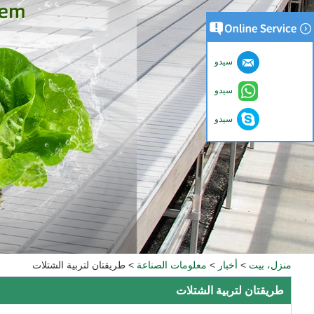
سيدو
سيدو
سيدو
منزل، بيت
>
أخبار
>
معلومات الصناعة
>
طريقتان لتربية الشتلات
طريقتان لتربية الشتلات