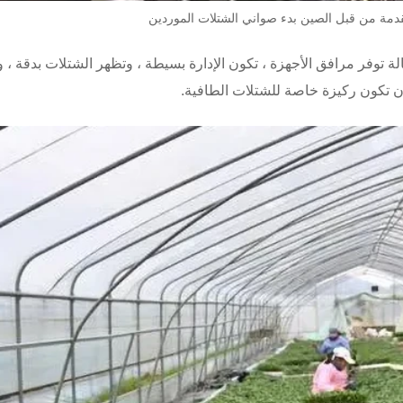
قدمة من قبل
الصين بدء صواني الشتلات الموردين
ة توفر مرافق الأجهزة ، تكون الإدارة بسيطة ، وتظهر الشتلات بدقة ، 
ن تكون ركيزة خاصة للشتلات الطافية.