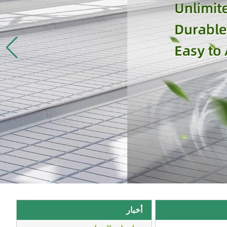
أخبار