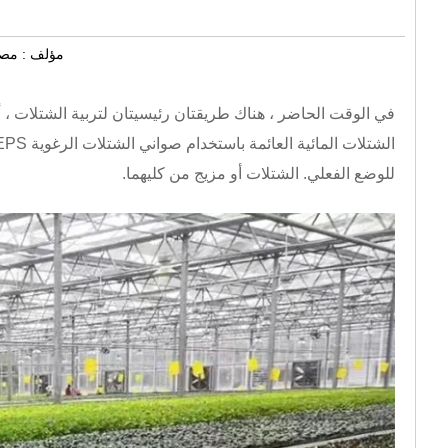
مؤلف :
مصد
في الوقت الحاضر ، هناك طريقتان رئيسيتان لتربية الشتلات ، أح
للوضع الفعلي. الشتلات أو مزيج من كليهما.