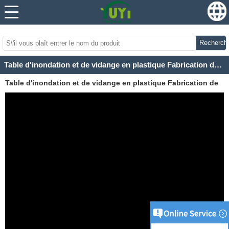
...
...
Recherch
Table d'inondation et de vidange en plastique Fabrication de tables de flux et reflux
Table d'inondation et de vidange en plastique Fabrication de
tables de flux et reflux