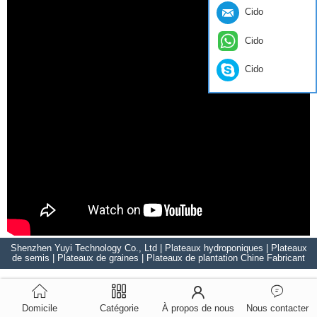
Cido
Cido
Cido
Shenzhen Yuyi Technology Co., Ltd | Plateaux hydroponiques | Plateaux
de semis | Plateaux de graines | Plateaux de plantation Chine Fabricant
Domicile
Catégorie
À propos de nous
Nous contacter