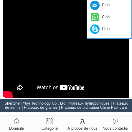
Cido
Cido
Cido
Shenzhen Yuyi Technology Co., Ltd | Plateaux hydroponiques | Plateaux
de semis | Plateaux de graines | Plateaux de plantation Chine Fabricant
Domicile
Catégorie
À propos de nous
Nous contacter