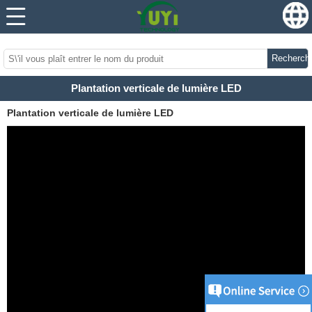
...
...
Recherch
Plantation verticale de lumière LED
Plantation verticale de lumière LED