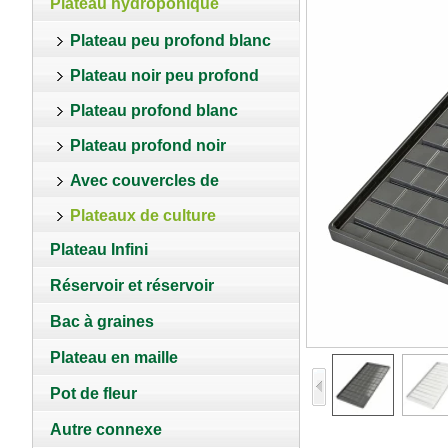
Plateau hydroponique
Plateau peu profond blanc
Plateau noir peu profond
Plateau profond blanc
Plateau profond noir
Avec couvercles de
Plateaux de culture
plantation
Plateau Infini
personnalisés
Réservoir et réservoir
Bac à graines
Plateau en maille
Pot de fleur
Autre connexe