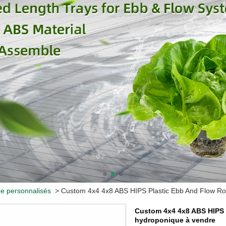
re personnalisés
>
Custom 4x4 4x8 ABS HIPS Plastic Ebb And Flow Rol
Custom 4x4 4x8 ABS HIPS 
hydroponique à vendre