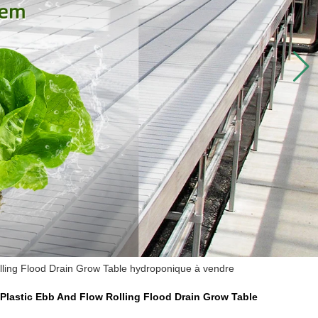
ling Flood Drain Grow Table hydroponique à vendre
Plastic Ebb And Flow Rolling Flood Drain Grow Table