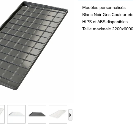
Modèles personnalisés
Blanc Noir Gris Couleur et
HIPS et ABS disponibles
Taille maximale 2200x60