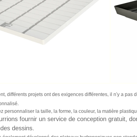
t, différents projets ont des exigences différentes, il n'y a p
onnalisé.
 personnaliser la taille, la forme, la couleur, la matière plastiqu
rrions fournir un service de conception gratuit, 
des dessins.