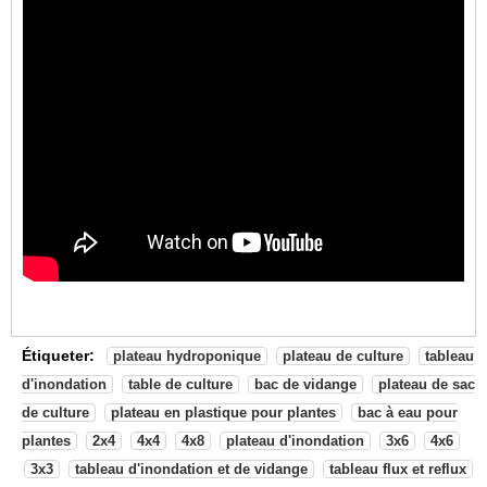
Étiqueter:
plateau hydroponique
plateau de culture
tableau
d'inondation
table de culture
bac de vidange
plateau de sac
de culture
plateau en plastique pour plantes
bac à eau pour
plantes
2x4
4x4
4x8
plateau d'inondation
3x6
4x6
3x3
tableau d'inondation et de vidange
tableau flux et reflux