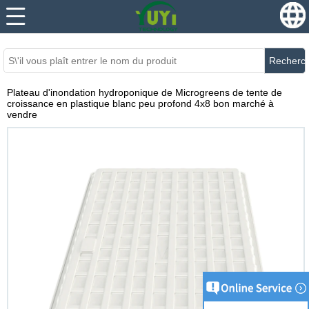
...
...
Recherc
Plateau d'inondation hydroponique de Microgreens de tente de
croissance en plastique blanc peu profond 4x8 bon marché à
vendre