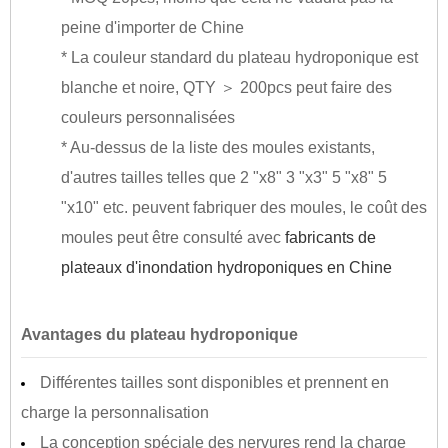
peine d'importer de Chine
* La couleur standard du plateau hydroponique est
blanche et noire, QTY ＞ 200pcs peut faire des
couleurs personnalisées
* Au-dessus de la liste des moules existants,
d'autres tailles telles que 2 "x8" 3 "x3" 5 "x8" 5
"x10" etc. peuvent fabriquer des moules, le coût des
moules peut être consulté avec
fabricants de
plateaux d'inondation hydroponiques en Chine
Avantages du plateau hydroponique
Différentes tailles sont disponibles et prennent en
charge la personnalisation
La conception spéciale des nervures rend la charge