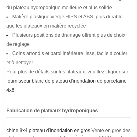
du plateau hydroponique meilleure et plus solide
Matière plastique vierge HIPS et ABS, plus durable
que les plateaux en matière recyclée
Plusieurs positions de drainage offrent plus de choix
de réglage
Coins arrondis et paroi intérieure lisse, facile à couler
et à nettoyer
Pour plus de détails sur les plateaux, veuillez cliquer sur
fournisseur blanc de plateau d'inondation de porcelaine
4x8
Fabrication de plateaux hydroponiques
chine 8x4 plateau d'inondation en gros
Vente en gros des