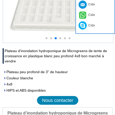
Cido
Cido
Cido
Plateau d'inondation hydroponique de Microgreens de tente de
croissance en plastique blanc peu profond 4x8 bon marché à
vendre
Plateau peu profond de 3" de hauteur
Couleur blanche
4x8
HIPS et ABS disponibles
Nous contacter
Plateau d'inondation hydroponique de Microgreens