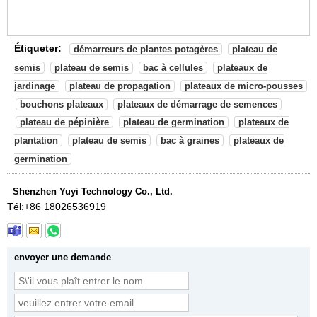
Étiqueter:
démarreurs de plantes potagères
plateau de
semis
plateau de semis
bac à cellules
plateaux de
jardinage
plateau de propagation
plateaux de micro-pousses
bouchons plateaux
plateaux de démarrage de semences
plateau de pépinière
plateau de germination
plateaux de
plantation
plateau de semis
bac à graines
plateaux de
germination
Shenzhen Yuyi Technology Co., Ltd.
Tél:
+86 18026536919
envoyer une demande