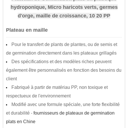
hydroponique, Micro haricots verts, germes
d'orge, maille de croissance, 10 20 PP
Plateau en maille
Pour le transfert de plants de plantes, ou de semis et
de germination directement dans les plateaux grillagés
Des spécifications et des modèles riches peuvent
également être personnalisés en fonction des besoins du
client
Fabriqué à partir de matériau PP, non toxique et
respectueux de l'environnement
Modifié avec une formule spéciale, une forte flexibilité
et durabilité -
fournisseurs de plateaux de germination
plats en Chine