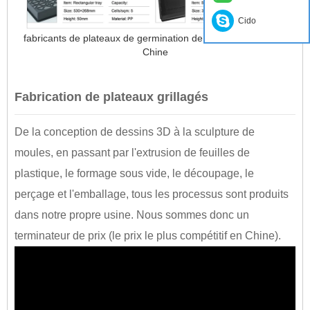
Cido
fabricants de plateaux de germination de germes de soja en
Chine
Fabrication de plateaux grillagés
De la conception de dessins 3D à la sculpture de
moules, en passant par l'extrusion de feuilles de
plastique, le formage sous vide, le découpage, le
perçage et l'emballage, tous les processus sont produits
dans notre propre usine. Nous sommes donc un
terminateur de prix (le prix le plus compétitif en Chine).