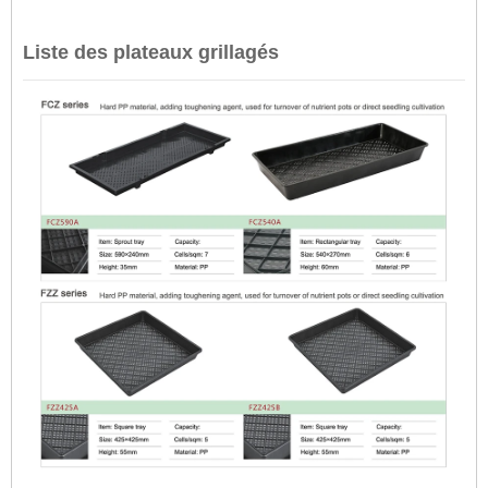
Liste des plateaux grillagés