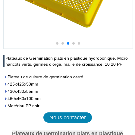
Plateaux de Germination plats en plastique hydroponique, Micro
haricots verts, germes d'orge, maille de croissance, 10 20 PP
Plateau de culture de germination carré
425x425x50mm
430x430x55mm
460x460x100mm
Matériau PP noir
Nous contacter
Plateaux de Germination plats en plastique