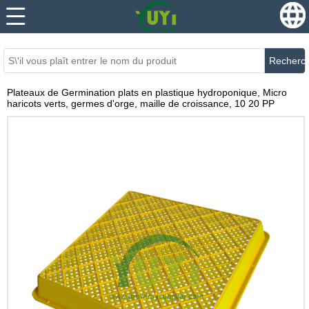
...
...
Recherc
Plateaux de Germination plats en plastique hydroponique, Micro
haricots verts, germes d'orge, maille de croissance, 10 20 PP