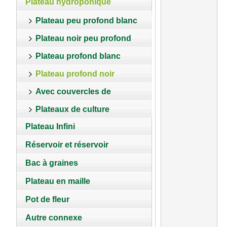
Plateau hydroponique
Plateau peu profond blanc
Plateau noir peu profond
Plateau profond blanc
Plateau profond noir
Avec couvercles de
Plateaux de culture
plantation
Plateau Infini
personnalisés
Réservoir et réservoir
Bac à graines
Plateau en maille
Pot de fleur
Autre connexe