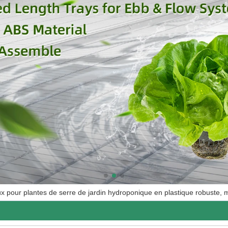
x pour plantes de serre de jardin hydroponique en plastique robuste, 