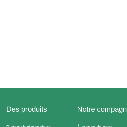
Des produits
Notre compagn