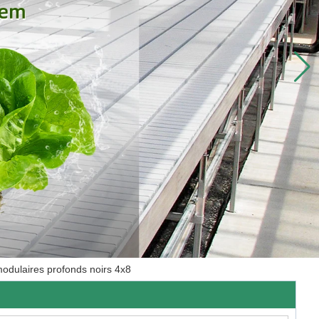
modulaires profonds noirs 4x8