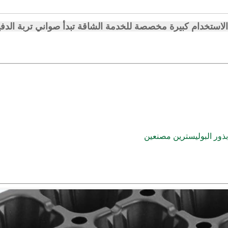
ة الاستخدام كبيرة مخصصة للخدمة الشاقة تبدأ صواني تربة الدفي
ذور البوليسترين مصنعين