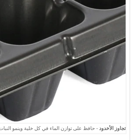
تجاوز الأخدود
- حافظ على توازن الماء في كل خلية وينمو النبات