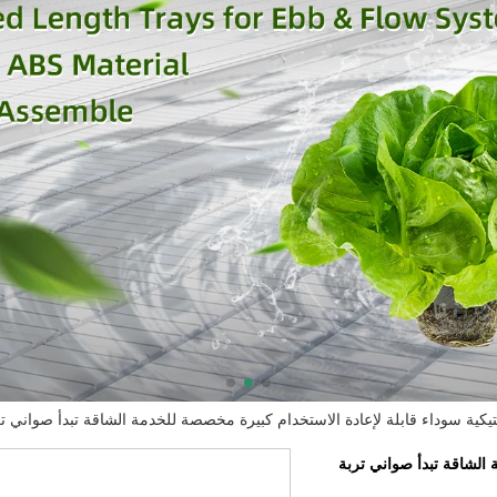
تيكية سوداء قابلة لإعادة الاستخدام كبيرة مخصصة للخدمة الشاقة تبدأ صواني تر
 الشاقة تبدأ صواني تربة