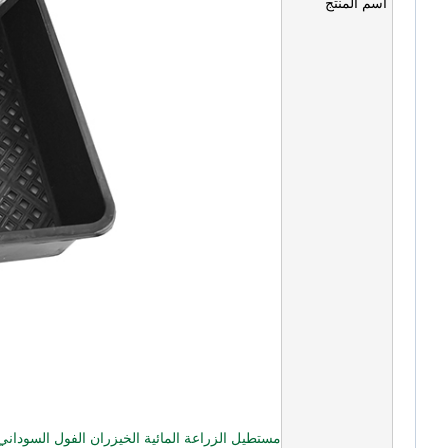
اسم المنتج
مستطيل الزراعة المائية الخيزران الفول السوداني 