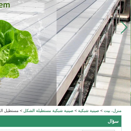
منزل، بيت
>
صينية شبكية
>
صينية شبكية مستطيلة الشكل
>
مستطيل الزر
سؤال