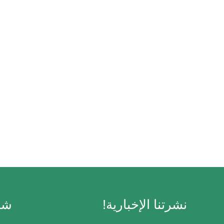
نشرتنا الإخبارية!
شر