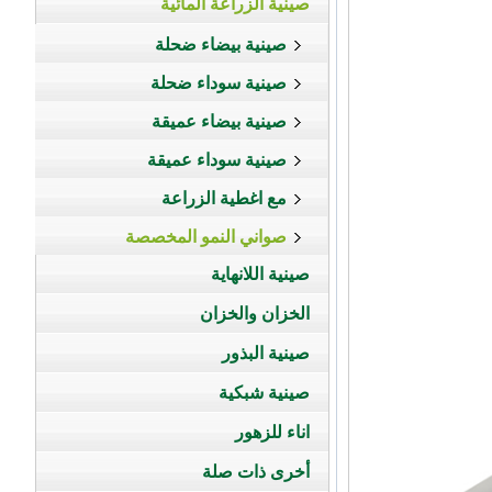
صينية الزراعة المائية
صينية بيضاء ضحلة
صينية سوداء ضحلة
صينية بيضاء عميقة
صينية سوداء عميقة
مع اغطية الزراعة
صواني النمو المخصصة
صينية اللانهاية
الخزان والخزان
صينية البذور
صينية شبكية
اناء للزهور
أخرى ذات صلة