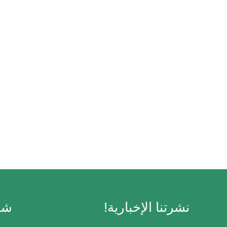
نشرتنا الإخبارية!
شر