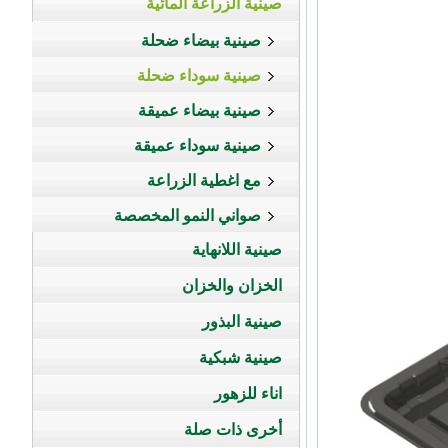
صينية الزراعة المائية
صينية بيضاء ضحلة
صينية سوداء ضحلة
صينية بيضاء عميقة
صينية سوداء عميقة
مع اغطية الزراعة
صواني النمو المخصصة
صينية اللانهاية
الخزان والخزان
صينية البذور
صينية شبكية
اناء للزهور
أخرى ذات صلة