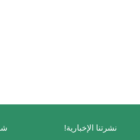
نشرتنا الإخبارية!
شر