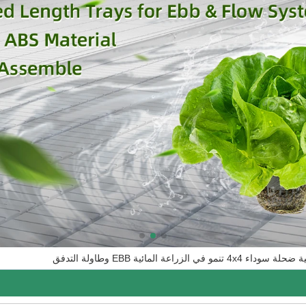
مو في الزراعة المائية EBB وطاولة التدفق